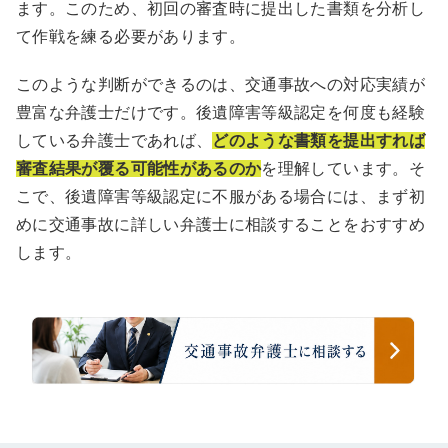
ます。このため、初回の審査時に提出した書類を分析し
て作戦を練る必要があります。
このような判断ができるのは、交通事故への対応実績が
豊富な弁護士だけです。後遺障害等級認定を何度も経験
している弁護士であれば、
どのような書類を提出すれば
審査結果が覆る可能性があるのか
を理解しています。そ
こで、後遺障害等級認定に不服がある場合には、まず初
めに交通事故に詳しい弁護士に相談することをおすすめ
します。