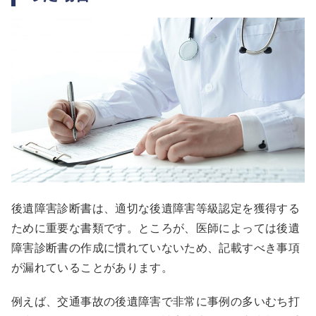
後遺障害診断書は、適切な後遺障害等級認定を獲得する
ために重要な書類です。ところが、医師によっては後遺
障害診断書の作成に慣れていないため、記載すべき事項
が漏れていることがあります。
例えば、交通事故の後遺障害で非常に事例の多いむち打