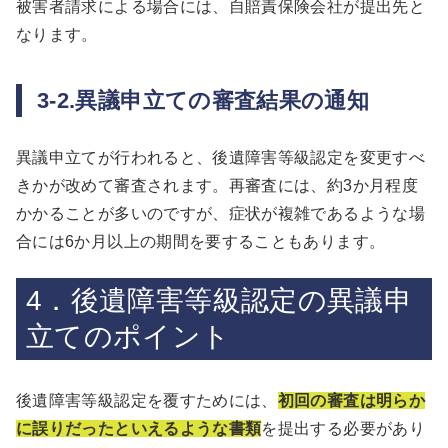
被害者請求による場合には、自賠責保険会社が提出先と
なります。
3-2.異議申立ての審査結果の通知
異議申立てが行われると、後遺障害等級認定を変更すべ
きかが改めて審査されます。再審査には、約3か月程度
かかることが多いのですが、症状が複雑であるような場
合には6か月以上の期間を要することもあります。
4．後遺障害等級認定の異議申
立てのポイント
後遺障害等級認定を覆すためには、
初回の審査は明らか
に誤りだったといえるような書類
を提出する必要があり