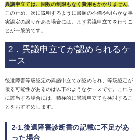
異議申立ては、回数の制限もなく費用もかかりません
。
このため、次に説明するように書類の不備や明らかな事
実認定の誤りがある場合には、まず異議申立てを行うこ
とが一般的です。
2．異議申立てが認められるケ
ース
後遺障害等級認定の異議申立てが認められ、等級認定が
覆る可能性があるのは以下のようなケースです。これら
に該当する場合には、積極的に異議申立てを検討するこ
とをおすすめします。
2-1.後遺障害診断書の記載に不足があ
った場合