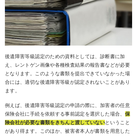
後遺障害等級認定のための資料としては、診断書に加
え、レントゲン画像や各種検査結果の報告書などが必要
となります。このような書類を提出できていなかった場
合には、適切な後遺障害等級が認定されないことがあり
ます。
例えば、後遺障害等級認定の申請の際に、加害者の任意
保険会社に手続を依頼する事前認定を選択した場合、
保
険会社が必要な書類をきちんと渡していない
ということ
があり得ます。このほか、被害者本人が書類を用意した