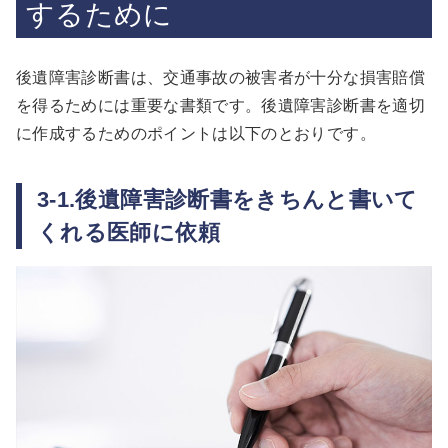
するために
後遺障害診断書は、交通事故の被害者が十分な損害賠償
を得るためには重要な書類です。後遺障害診断書を適切
に作成するためのポイントは以下のとおりです。
3-1.後遺障害診断書をきちんと書いて
くれる医師に依頼