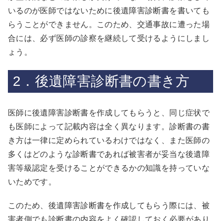
いるのが医師ではないために後遺障害診断書を書いても
らうことができません。このため、交通事故に遭った場
合には、必ず医師の診察を継続して受けるようにしまし
ょう。
2．後遺障害診断書の書き方
医師に後遺障害診断書を作成してもらうと、同じ症状で
も医師によって記載内容は全く異なります。診断書の書
き方は一律に定められているわけではなく、また医師の
多くはどのような診断書であれば被害者が妥当な後遺障
害等級認定を受けることができるかの知識を持っていな
いためです。
このため、後遺障害診断書を作成してもらう際には、被
害者側でも診断書の内容をよく確認しておく必要があり