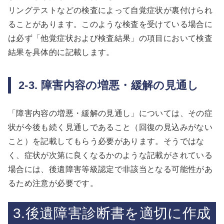
リングテストなどの検査によって自覚症状が裏付けられ
ることがあります。このような検査を受けている場合に
は必ず「他覚症状および検査結果」の項目において検査
結果を具体的に記載します。
2-3. 障害内容の増悪・緩解の見通し
「障害内容の増悪・緩解の見通し」については、その症
状が今後も続く見通しであること（回復の見込みがない
こと）を記載してもらう必要があります。そうではな
く、症状が次第に良くなるかのような記載がされている
場合には、後遺障害等級認定で非該当となる可能性があ
るため注意が必要です。
3.後遺障害診断書を適切に作成