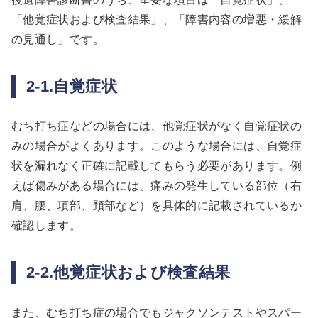
「他覚症状および検査結果」、「障害内容の増悪・緩解
の見通し」です。
2-1.自覚症状
むち打ち症などの場合には、他覚症状がなく自覚症状の
みの場合がよくあります。このような場合には、自覚症
状を漏れなく正確に記載してもらう必要があります。例
えば傷みがある場合には、痛みの発生している部位（右
肩、腰、項部、頚部など）を具体的に記載されているか
確認します。
2-2.他覚症状および検査結果
また、むち打ち症の場合でもジャクソンテストやスパー