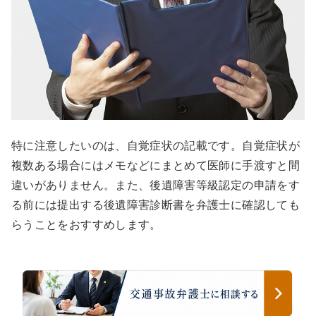
特に注意したいのは、自覚症状の記載です。自覚症状が
複数ある場合にはメモなどにまとめて医師に手渡すと間
違いがありません。また、後遺障害等級認定の申請をす
る前には提出する後遺障害診断書を弁護士に確認しても
らうことをおすすめします。