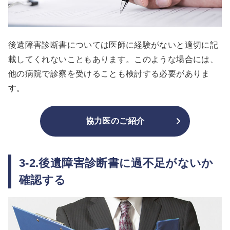
後遺障害診断書については医師に経験がないと適切に記
載してくれないこともあります。このような場合には、
他の病院で診察を受けることも検討する必要がありま
す。
協力医のご紹介
3-2.後遺障害診断書に過不足がないか
確認する