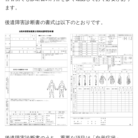
ます。
後遺障害診断書の書式は以下のとおりです。
後遺障害診断書のうち、重要な項目は「自覚症状」、