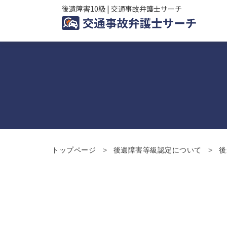
後遺障害10級 | 交通事故弁護士サーチ
トップページ
後遺障害等級認定について
後