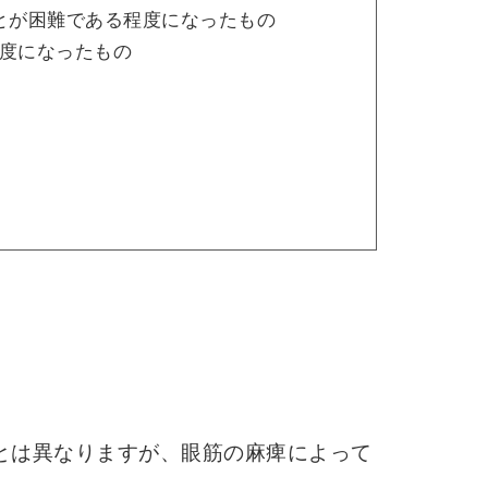
とが困難である程度になったもの
度になったもの
力とは異なりますが、眼筋の麻痺によって