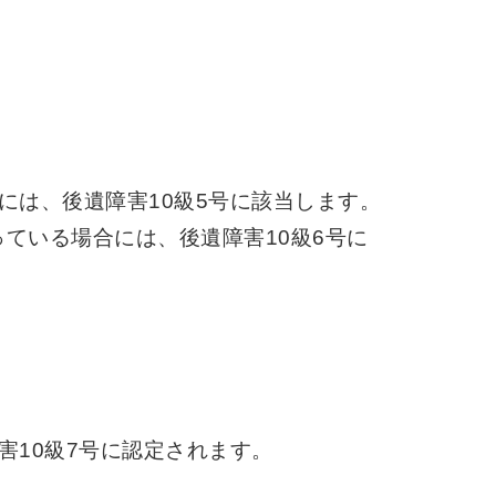
には、後遺障害10級5号に該当します。
ている場合には、後遺障害10級6号に
害10級7号に認定されます。