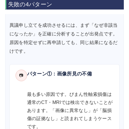
失敗の4パターン
異議申し立てを成功させるには、まず「なぜ非該当
になったか」を正確に分析することが出発点です。
原因を特定せずに再申請しても、同じ結果になるだ
けです。
パターン①：画像所見の不備
📷
最も多い原因です。びまん性軸索損傷は
通常のCT・MRIでは検出できないことが
あります。「画像に異常なし」が「脳損
傷の証拠なし」と読まれてしまうケース
です。