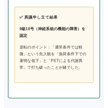
✅ 異議申し立て結果
9級10号（神経系統の機能の障害）を
認定
逆転のポイント：「通常条件では軽
微」という先入観を「負荷条件下での
著明な低下」と「PETによる代謝異
常」で打ち破ったことが鍵でした。