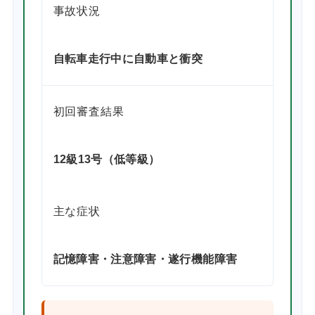
事故状況
自転車走行中に自動車と衝突
初回審査結果
12級13号（低等級）
主な症状
記憶障害・注意障害・遂行機能障害