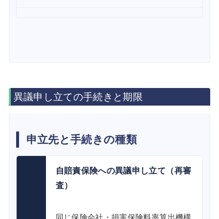
異議申し立ての手続きと期限
申立先と手続きの種類
自賠責保険への異議申し立て（再審
査）
同じ保険会社・損害保険料率算出機構