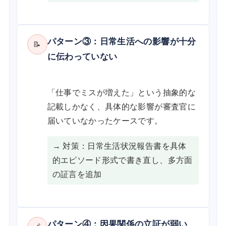
パターン③：日常生活への影響が十分
📝
に伝わっていない
「仕事でミスが増えた」という抽象的な
記載しかなく、具体的な影響が審査官に
届いていなかったケースです。
→ 対策：日常生活状況報告書を具体
的エピソード形式で書き直し、多方面
の証言を追加
パターン④：因果関係の立証が弱い