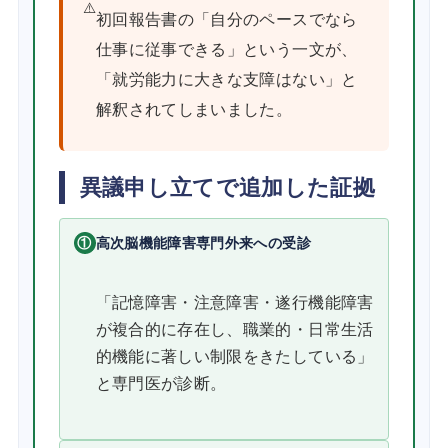
⚠️
初回報告書の「自分のペースでなら
仕事に従事できる」という一文が、
「就労能力に大きな支障はない」と
解釈されてしまいました。
異議申し立てで追加した証拠
①
高次脳機能障害専門外来への受診
「記憶障害・注意障害・遂行機能障害
が複合的に存在し、職業的・日常生活
的機能に著しい制限をきたしている」
と専門医が診断。