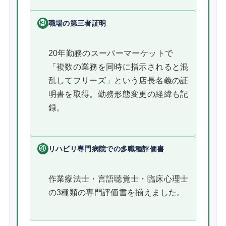
③
職場の第三者証明
20年勤務のスーパーマーケットで
「複数の業務を同時に指示されると混
乱してフリーズ」という店長名義の証
明書を取得。勤務形態変更の経緯も記
録。
④
リハビリ専門病院での多職種評価書
作業療法士・言語聴覚士・臨床心理士
の3種類の専門評価書を揃えました。