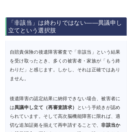
「非該当」は終わりではない――異議申し
立てという選択肢
自賠責保険の後遺障害審査で「非該当」という結果
を受け取ったとき、多くの被害者・家族が「もう終
わりだ」と感じます。しかし、それは正確ではあり
ません。
後遺障害の認定結果に納得できない場合、被害者に
は
異議申し立て（再審査請求）
という手続きが認め
られています。そして高次脳機能障害に限れば、適
切な追加証拠を揃えて再申請することで、
非該当か