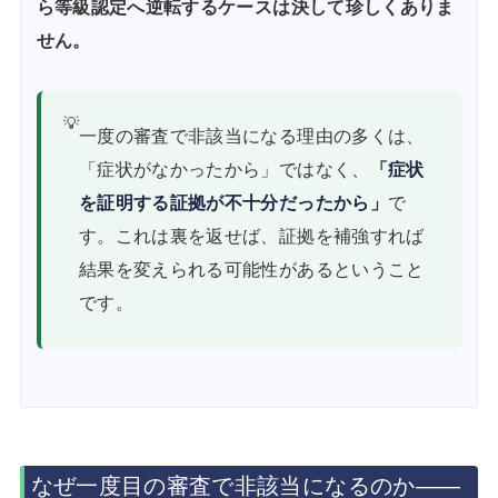
ら等級認定へ逆転するケースは決して珍しくありま
せん。
💡
一度の審査で非該当になる理由の多くは、
「症状がなかったから」ではなく、
「症状
を証明する証拠が不十分だったから」
で
す。これは裏を返せば、証拠を補強すれば
結果を変えられる可能性があるということ
です。
なぜ一度目の審査で非該当になるのか――