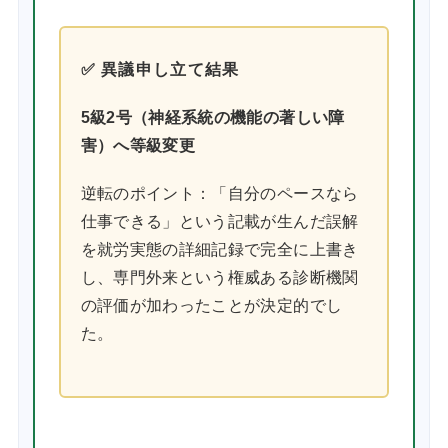
✅ 異議申し立て結果
5級2号（神経系統の機能の著しい障
害）へ等級変更
逆転のポイント：「自分のペースなら
仕事できる」という記載が生んだ誤解
を就労実態の詳細記録で完全に上書き
し、専門外来という権威ある診断機関
の評価が加わったことが決定的でし
た。