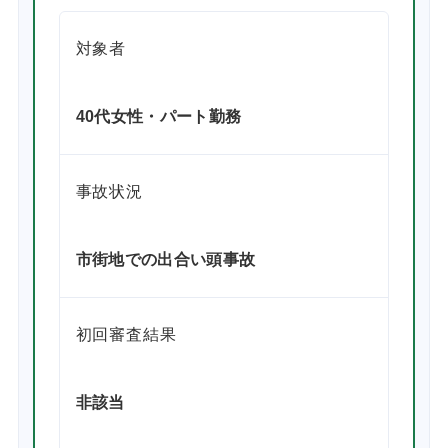
対象者
40代女性・パート勤務
事故状況
市街地での出合い頭事故
初回審査結果
非該当