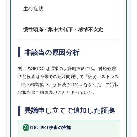
主な症状
慢性頭痛・集中力低下・感情不安定
非該当の原因分析
初回のSPECTは通常の安静時撮影のみ。神経心理
学的検査は外来での短時間施行で「疲労・ストレス
下での機能低下」が反映されていなかった。生活状
況報告書も抽象表現にとどまっていた。
異議申し立てで追加した証拠
①
FDG-PET検査の実施